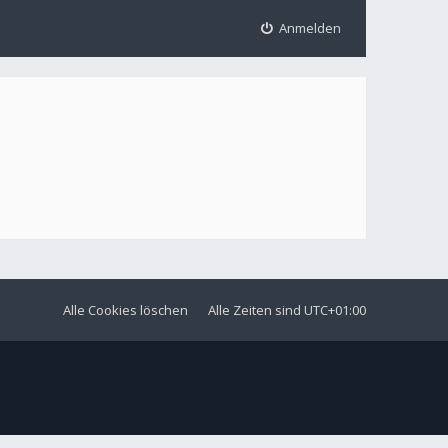
Anmelden
Alle Cookies löschen
Alle Zeiten sind
UTC+01:00