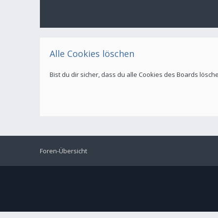
Alle Cookies löschen
Bist du dir sicher, dass du alle Cookies des Boards lösc
Foren-Übersicht